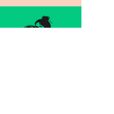
אני מגייסת מעסיק